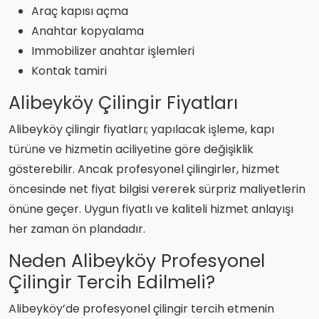
Araç kapısı açma
Anahtar kopyalama
Immobilizer anahtar işlemleri
Kontak tamiri
Alibeyköy Çilingir Fiyatları
Alibeyköy çilingir fiyatları; yapılacak işleme, kapı
türüne ve hizmetin aciliyetine göre değişiklik
gösterebilir. Ancak profesyonel çilingirler, hizmet
öncesinde net fiyat bilgisi vererek sürpriz maliyetlerin
önüne geçer. Uygun fiyatlı ve kaliteli hizmet anlayışı
her zaman ön plandadır.
Neden Alibeyköy Profesyonel
Çilingir Tercih Edilmeli?
Alibeyköy’de profesyonel çilingir tercih etmenin