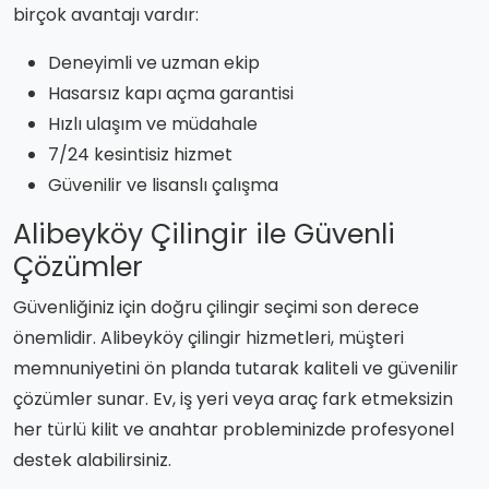
birçok avantajı vardır:
Deneyimli ve uzman ekip
Hasarsız kapı açma garantisi
Hızlı ulaşım ve müdahale
7/24 kesintisiz hizmet
Güvenilir ve lisanslı çalışma
Alibeyköy Çilingir ile Güvenli
Çözümler
Güvenliğiniz için doğru çilingir seçimi son derece
önemlidir. Alibeyköy çilingir hizmetleri, müşteri
memnuniyetini ön planda tutarak kaliteli ve güvenilir
çözümler sunar. Ev, iş yeri veya araç fark etmeksizin
her türlü kilit ve anahtar probleminizde profesyonel
destek alabilirsiniz.