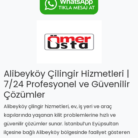
Alibeyköy Çilingir Hizmetleri |
7/24 Profesyonel ve Güvenilir
Çözümler
Alibeyköy çilingir hizmetleri, ev, iş yeri ve araç
kapılarında yaşanan kilit problemlerine hızlı ve
güvenilir çözümler sunar. İstanbul’un Eyüpsultan
ilçesine bağlı Alibeyköy bölgesinde faaliyet gösteren