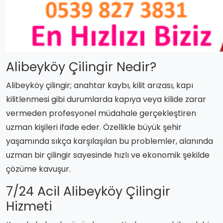
Alibeyköy Çilingir Nedir?
Alibeyköy çilingir; anahtar kaybı, kilit arızası, kapı
kilitlenmesi gibi durumlarda kapıya veya kilide zarar
vermeden profesyonel müdahale gerçekleştiren
uzman kişileri ifade eder. Özellikle büyük şehir
yaşamında sıkça karşılaşılan bu problemler, alanında
uzman bir çilingir sayesinde hızlı ve ekonomik şekilde
çözüme kavuşur.
7/24 Acil Alibeyköy Çilingir
Hizmeti