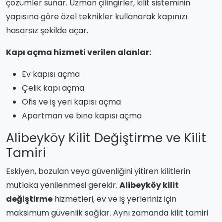
çözümler sunar. Uzman çilingirler, kilit sisteminin
yapısına göre özel teknikler kullanarak kapınızı
hasarsız şekilde açar.
Kapı açma hizmeti verilen alanlar:
Ev kapısı açma
Çelik kapı açma
Ofis ve iş yeri kapısı açma
Apartman ve bina kapısı açma
Alibeyköy Kilit Değiştirme ve Kilit
Tamiri
Eskiyen, bozulan veya güvenliğini yitiren kilitlerin
mutlaka yenilenmesi gerekir.
Alibeyköy kilit
değiştirme
hizmetleri, ev ve iş yerleriniz için
maksimum güvenlik sağlar. Aynı zamanda kilit tamiri