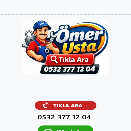
__________________________________