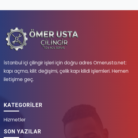
İstanbul içi çilingir işleri için doğru adres Omerusta.net:
kapı açma, kilit değişimi, çelik kapı kilidi işlemleri. Hemen
iletişime geç.
KATEGORILER
Hizmetler
SON YAZILAR