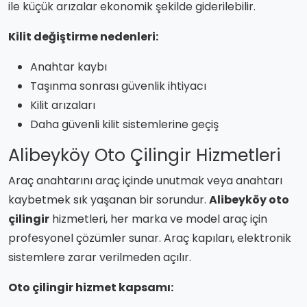
ile küçük arızalar ekonomik şekilde giderilebilir.
Kilit değiştirme nedenleri:
Anahtar kaybı
Taşınma sonrası güvenlik ihtiyacı
Kilit arızaları
Daha güvenli kilit sistemlerine geçiş
Alibeyköy Oto Çilingir Hizmetleri
Araç anahtarını araç içinde unutmak veya anahtarı
kaybetmek sık yaşanan bir sorundur.
Alibeyköy oto
çilingir
hizmetleri, her marka ve model araç için
profesyonel çözümler sunar. Araç kapıları, elektronik
sistemlere zarar verilmeden açılır.
Oto çilingir hizmet kapsamı: