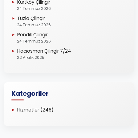
Kurtköy Çilingir
24 Temmuz 2026
Tuzla Çilingir
24 Temmuz 2026
Pendik Çilingir
24 Temmuz 2026
Hacıosman Çilingir 7/24
22 Aralık 2025
Kategoriler
Hizmetler (246)