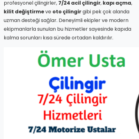
profesyonel çilingirler,
7/24 acil çilingir
,
kapı açma
,
kilit değiştirme
ve
oto çilingir
gibi pek çok alanda
uzman desteği sağlar. Deneyimli ekipler ve modern
ekipmanlarla sunulan bu hizmetler sayesinde kapıda
kalma sorunları kısa sürede ortadan kaldırılır.