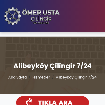
Alibeyköy Çilingir 7/24
Ana Sayfa
Hizmetler
Alibeyköy Çilingir 7/24