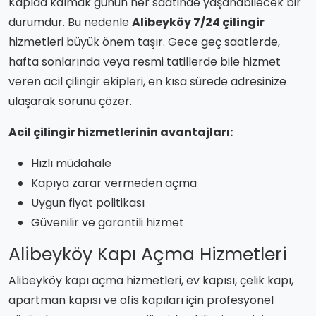
Kapıda kalmak günün her saatinde yaşanabilecek bir
durumdur. Bu nedenle
Alibeyköy 7/24 çilingir
hizmetleri büyük önem taşır. Gece geç saatlerde,
hafta sonlarında veya resmi tatillerde bile hizmet
veren acil çilingir ekipleri, en kısa sürede adresinize
ulaşarak sorunu çözer.
Acil çilingir hizmetlerinin avantajları:
Hızlı müdahale
Kapıya zarar vermeden açma
Uygun fiyat politikası
Güvenilir ve garantili hizmet
Alibeyköy Kapı Açma Hizmetleri
Alibeyköy kapı açma hizmetleri, ev kapısı, çelik kapı,
apartman kapısı ve ofis kapıları için profesyonel