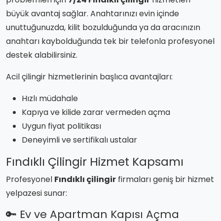
büyük avantaj sağlar. Anahtarınızı evin içinde
unuttuğunuzda, kilit bozulduğunda ya da aracınızın
anahtarı kaybolduğunda tek bir telefonla profesyonel
destek alabilirsiniz.
Acil çilingir hizmetlerinin başlıca avantajları:
Hızlı müdahale
Kapıya ve kilide zarar vermeden açma
Uygun fiyat politikası
Deneyimli ve sertifikalı ustalar
Fındıklı Çilingir Hizmet Kapsamı
Profesyonel
Fındıklı çilingir
firmaları geniş bir hizmet
yelpazesi sunar:
🔑 Ev ve Apartman Kapısı Açma