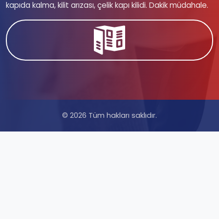
kapıda kalma, kilit arızası, çelik kapı kilidi. Dakik müdahale.
© 2026 Tüm hakları saklıdır.