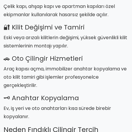
Çelik kapı, ahşap kapı ve apartman kapıları özel
ekipmanlar kullanılarak hasarsız şekilde açılır.
🔐 Kilit Değişimi ve Tamiri
Eski veya arızalı kilitlerin değişimi, yüksek güvenlikli kilit
sistemlerinin montajı yapılır.
🚗 Oto Çilingir Hizmetleri
Araç kapısı açma, immobilizer anahtar kopyalama ve
oto kilit tamiri gibi işlemler profesyonelce
gerçekleştirilir.
🗝️ Anahtar Kopyalama
Ev, iş yeri ve oto anahtarları kısa sürede birebir
kopyalanır.
Neden Fındıklı Çilingir Tercih