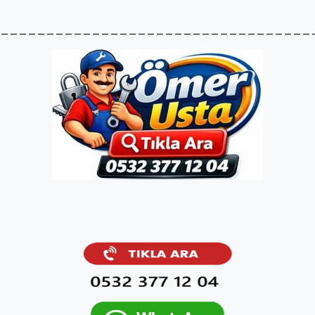
__________________________________