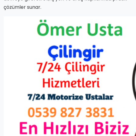
çözümler sunar.