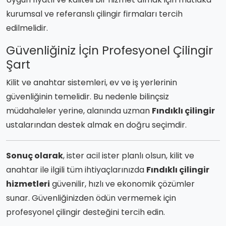
kurumsal ve referanslı çilingir firmaları tercih
edilmelidir.
Güvenliğiniz İçin Profesyonel Çilingir
Şart
Kilit ve anahtar sistemleri, ev ve iş yerlerinin
güvenliğinin temelidir. Bu nedenle bilinçsiz
müdahaleler yerine, alanında uzman
Fındıklı çilingir
ustalarından destek almak en doğru seçimdir.
Sonuç olarak
, ister acil ister planlı olsun, kilit ve
anahtar ile ilgili tüm ihtiyaçlarınızda
Fındıklı çilingir
hizmetleri
güvenilir, hızlı ve ekonomik çözümler
sunar. Güvenliğinizden ödün vermemek için
profesyonel çilingir desteğini tercih edin.