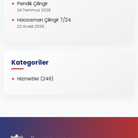
Pendik Çilingir
24 Temmuz 2026
Hacıosman Çilingir 7/24
22 Aralık 2025
Kategoriler
Hizmetler (246)