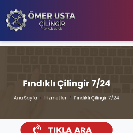
Fındıklı Çilingir 7/24
Ana Sayfa
Hizmetler
Fındıklı Çilingir 7/24