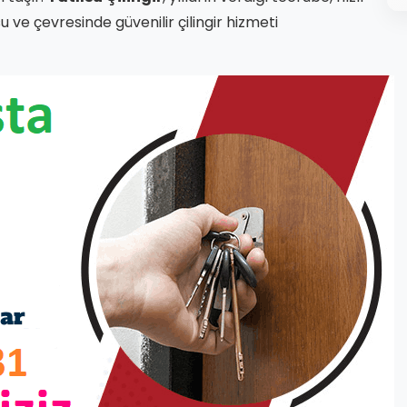
u ve çevresinde güvenilir çilingir hizmeti