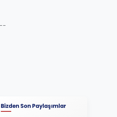
__
Bizden Son Paylaşımlar