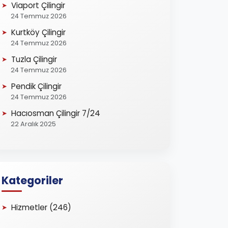
Viaport Çilingir
24 Temmuz 2026
Kurtköy Çilingir
24 Temmuz 2026
Tuzla Çilingir
24 Temmuz 2026
Pendik Çilingir
24 Temmuz 2026
Hacıosman Çilingir 7/24
22 Aralık 2025
Kategoriler
Hizmetler (246)