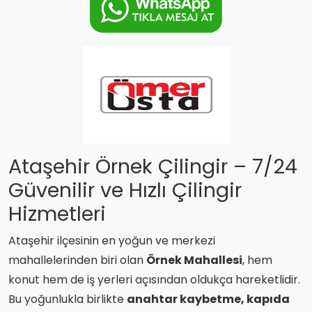
Ataşehir Örnek Çilingir – 7/24
Güvenilir ve Hızlı Çilingir
Hizmetleri
Ataşehir ilçesinin en yoğun ve merkezi
mahallelerinden biri olan
Örnek Mahallesi
, hem
konut hem de iş yerleri açısından oldukça hareketlidir.
Bu yoğunlukla birlikte
anahtar kaybetme, kapıda