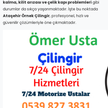
kalma, kilit arızası ve çelik kapı problemleri
gibi
durumlar da sıkça yaşanmaktadır. İşte bu noktada
Ataşehir Örnek Çilingir
, profesyonel, hızlı ve
güvenilir çözümleriyle öne çıkmaktadır.