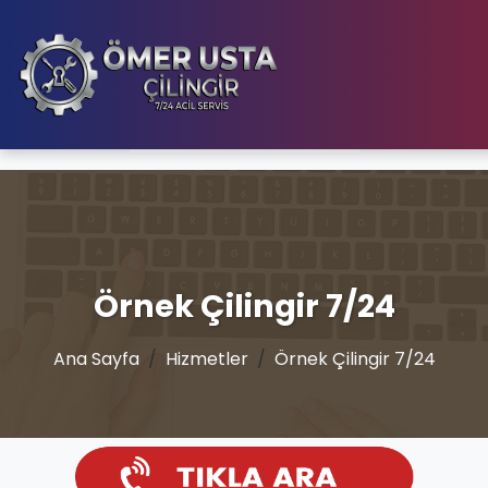
Örnek Çilingir 7/24
Ana Sayfa
Hizmetler
Örnek Çilingir 7/24