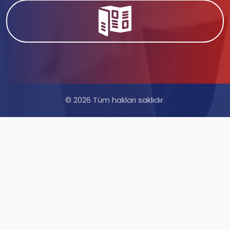
© 2026 Tüm hakları saklıdır.