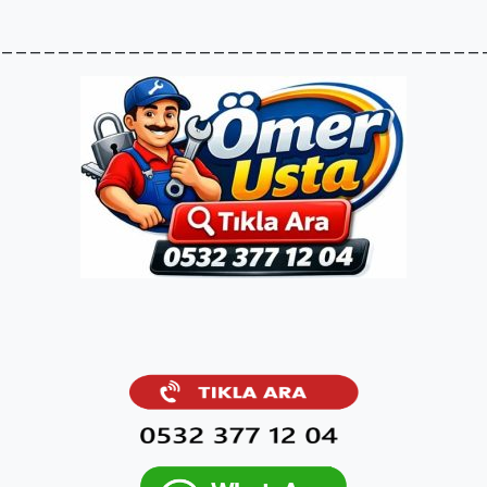
__________________________________