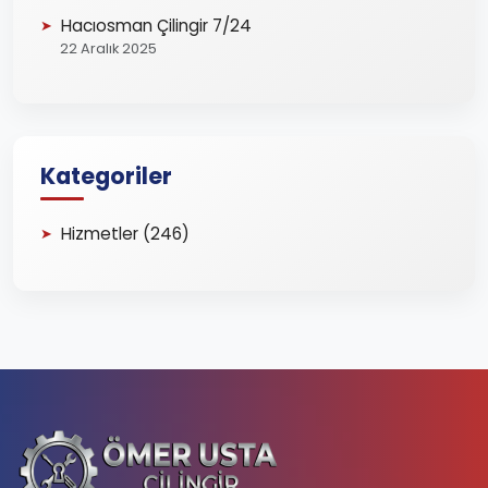
Hacıosman Çilingir 7/24
22 Aralık 2025
Kategoriler
Hizmetler (246)