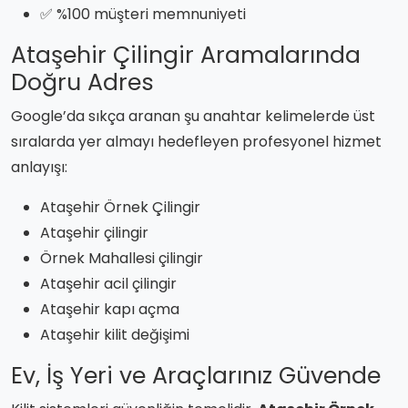
✅ %100 müşteri memnuniyeti
Ataşehir Çilingir Aramalarında
Doğru Adres
Google’da sıkça aranan şu anahtar kelimelerde üst
sıralarda yer almayı hedefleyen profesyonel hizmet
anlayışı:
Ataşehir Örnek Çilingir
Ataşehir çilingir
Örnek Mahallesi çilingir
Ataşehir acil çilingir
Ataşehir kapı açma
Ataşehir kilit değişimi
Ev, İş Yeri ve Araçlarınız Güvende