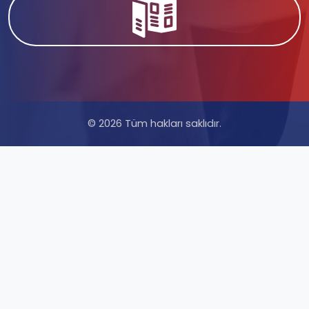
© 2026 Tüm hakları saklıdır.