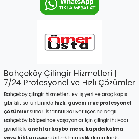
Bahçeköy Çilingir Hizmetleri |
7/24 Profesyonel ve Hızlı Çözümler
Bahçeköy çilingir hizmetleri, ev, iş yeri ve araç kapısı
gibi kilit sorunlarında
hızlı, güvenilir ve profesyonel
çözümler
sunar. İstanbul Sarıyer ilçesine bağlı
Bahçeköy bölgesinde yaşayanlar için çilingir ihtiyacı
genellikle
anahtar kaybolması, kapıda kalma
veya kilit arızası
gibi beklenmedik durumlarda