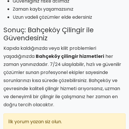
Güvenliğiniz riske atılmaz
Zaman kaybı yaşamazsınız
Uzun vadeli çözümler elde edersiniz
Sonuç: Bahçeköy Çilingir ile
Güvendesiniz
Kapıda kaldığınızda veya kilit problemleri
yaşadığınızda
Bahçeköy çilingir hizmetleri
her
zaman yanınızdadır. 7/24 ulaşılabilir, hızlı ve güvenilir
çözümler sunan profesyonel ekipler sayesinde
sorunlarınızı kısa sürede çözebilirsiniz. Bahçeköy ve
çevresinde kaliteli çilingir hizmeti arıyorsanız, uzman
ve deneyimli bir çilingir ile çalışmanız her zaman en
doğru tercih olacaktır.
İlk yorum yazan siz olun.