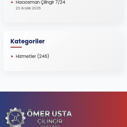
Hacıosman Çilingir 7/24
22 Aralık 2025
Kategoriler
Hizmetler (246)