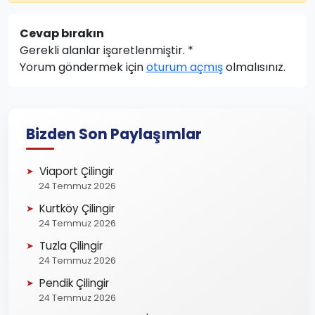
Cevap bırakın
Gerekli alanlar işaretlenmiştir.
*
Yorum göndermek için
oturum açmış
olmalısınız.
Bizden Son Paylaşımlar
Viaport Çilingir
24 Temmuz 2026
Kurtköy Çilingir
24 Temmuz 2026
Tuzla Çilingir
24 Temmuz 2026
Pendik Çilingir
24 Temmuz 2026