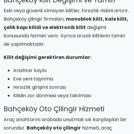
Eski veya güvenli olmayan kilitler, hırsızlık riskini artırır.
Bahçeköy çilingir firmaları,
monoblok kilit, kale kilit,
çelik kapı kilidi ve elektronik kilit
değişimi
konusunda hizmet verir. Ayrıca arızalı kilitlerin tamiri
de yapılmaktadır.
Kilit değişimi gerektiren durumlar:
Anahtar kaybı
Eve yeni taşınma
Hırsızlık girişimi sonrası
Kilidin zor dönmesi veya takılması
Bahçeköy Oto Çilingir Hizmeti
Araç anahtarını arabada unutmak sık karşılaşılan bir
sorundur.
Bahçeköy oto çilingir
hizmeti, araç