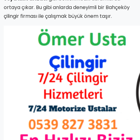
ortaya çıkar. Bu gibi anlarda deneyimli bir Bahçeköy
çilingir firması ile çalışmak büyük önem taşır.