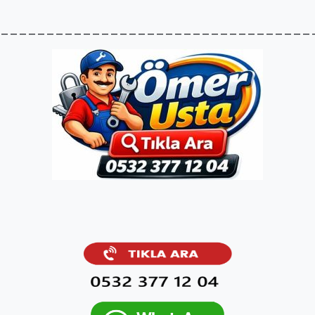
__________________________________