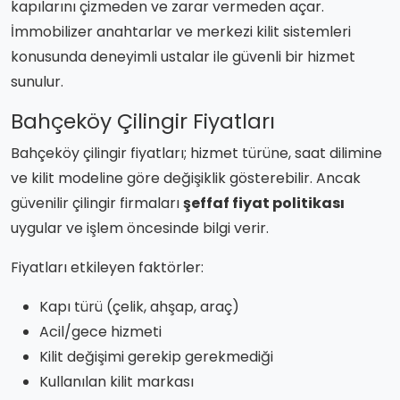
kapılarını çizmeden ve zarar vermeden açar.
İmmobilizer anahtarlar ve merkezi kilit sistemleri
konusunda deneyimli ustalar ile güvenli bir hizmet
sunulur.
Bahçeköy Çilingir Fiyatları
Bahçeköy çilingir fiyatları; hizmet türüne, saat dilimine
ve kilit modeline göre değişiklik gösterebilir. Ancak
güvenilir çilingir firmaları
şeffaf fiyat politikası
uygular ve işlem öncesinde bilgi verir.
Fiyatları etkileyen faktörler:
Kapı türü (çelik, ahşap, araç)
Acil/gece hizmeti
Kilit değişimi gerekip gerekmediği
Kullanılan kilit markası