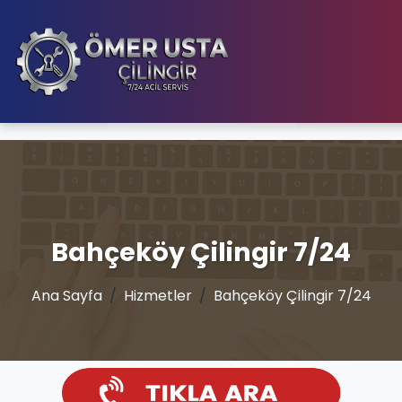
Bahçeköy Çilingir 7/24
Ana Sayfa
Hizmetler
Bahçeköy Çilingir 7/24