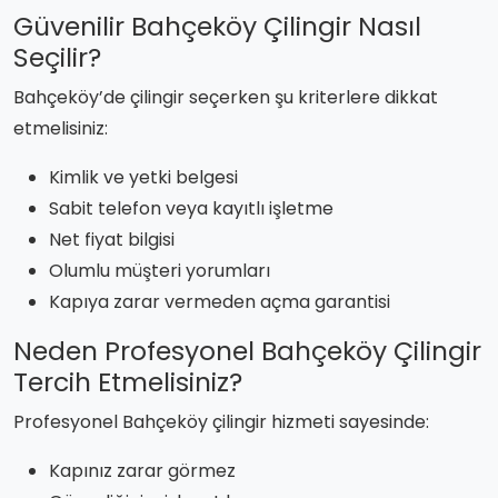
Güvenilir Bahçeköy Çilingir Nasıl
Seçilir?
Bahçeköy’de çilingir seçerken şu kriterlere dikkat
etmelisiniz:
Kimlik ve yetki belgesi
Sabit telefon veya kayıtlı işletme
Net fiyat bilgisi
Olumlu müşteri yorumları
Kapıya zarar vermeden açma garantisi
Neden Profesyonel Bahçeköy Çilingir
Tercih Etmelisiniz?
Profesyonel Bahçeköy çilingir hizmeti sayesinde:
Kapınız zarar görmez