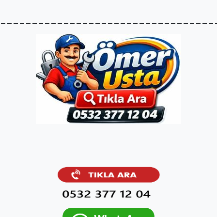
__________________________________