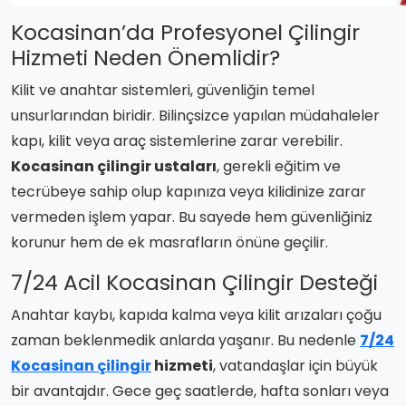
Kocasinan’da Profesyonel Çilingir
Hizmeti Neden Önemlidir?
Kilit ve anahtar sistemleri, güvenliğin temel
unsurlarından biridir. Bilinçsizce yapılan müdahaleler
kapı, kilit veya araç sistemlerine zarar verebilir.
Kocasinan çilingir ustaları
, gerekli eğitim ve
tecrübeye sahip olup kapınıza veya kilidinize zarar
vermeden işlem yapar. Bu sayede hem güvenliğiniz
korunur hem de ek masrafların önüne geçilir.
7/24 Acil Kocasinan Çilingir Desteği
Anahtar kaybı, kapıda kalma veya kilit arızaları çoğu
zaman beklenmedik anlarda yaşanır. Bu nedenle
7/24
Kocasinan çilingir
hizmeti
, vatandaşlar için büyük
bir avantajdır. Gece geç saatlerde, hafta sonları veya