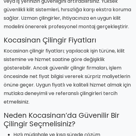
veya iş yerinizin güvenliğini artırabilirsiniz. Yüksek
güvenlikli kilit sistemleri, hırsızlığa karşı ekstra koruma
sağlar. Uzman çilingirler, ihtiyacınıza en uygun kilit
modelini önererek profesyonel montaj gerçekleştirir.
Kocasinan Çilingir Fiyatları
Kocasinan çilingir fiyatları; yapılacak işin türüne, kilit
sistemine ve hizmet saatine göre değişiklik
gösterebilir. Ancak güvenilir çilingir firmaları, işlem
öncesinde net fiyat bilgisi vererek sürpriz maliyetlerin
önüne geçer. Uygun fiyatlı ve kaliteli hizmet almak için
mutlaka deneyimli ve referanslı çilingirleri tercih
etmelisiniz.
Neden Kocasinan’da Güvenilir Bir
Çilingir Seçmelisiniz?
Hızlı müdahale ve kısa sürede çözüm