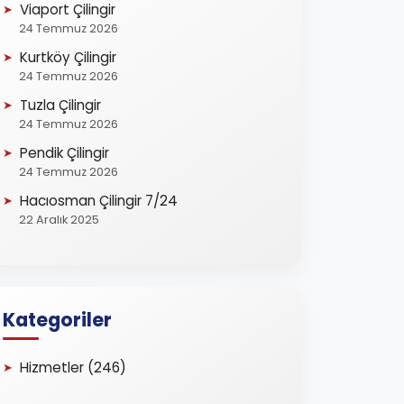
Viaport Çilingir
24 Temmuz 2026
Kurtköy Çilingir
24 Temmuz 2026
Tuzla Çilingir
24 Temmuz 2026
Pendik Çilingir
24 Temmuz 2026
Hacıosman Çilingir 7/24
22 Aralık 2025
Kategoriler
Hizmetler (246)