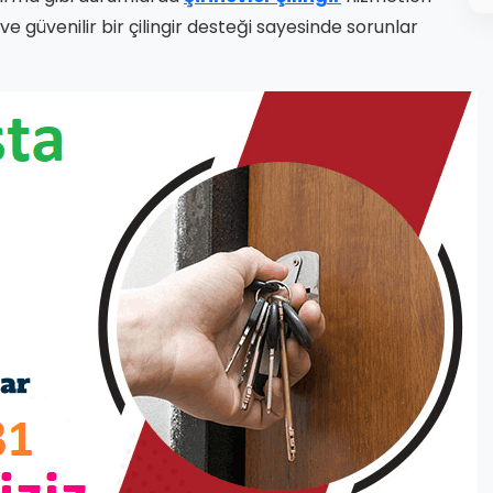
 ve güvenilir bir çilingir desteği sayesinde sorunlar