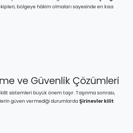
kipleri, bölgeye hâkim olmaları sayesinde en kısa
tirme ve Güvenlik Çözümleri
n kilit sistemleri büyük önem taşır. Taşınma sonrası,
itlerin güven vermediği durumlarda
Şirinevler kilit