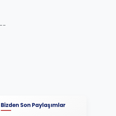
__
Bizden Son Paylaşımlar