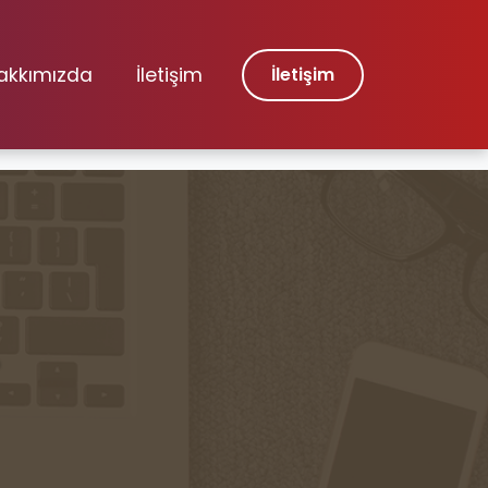
akkımızda
İletişim
İletişim
4