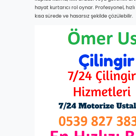
hayat kurtarıcı rol oynar. Profesyonel, hızlı
kısa sürede ve hasarsız şekilde çözülebilir.