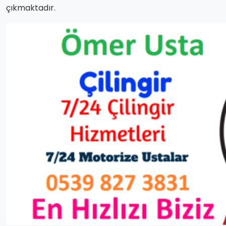
çıkmaktadır.