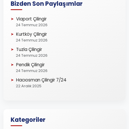
Bizden Son Paylaşımlar
Viaport Çilingir
24 Temmuz 2026
Kurtköy Çilingir
24 Temmuz 2026
Tuzla Çilingir
24 Temmuz 2026
Pendik Çilingir
24 Temmuz 2026
Hacıosman Çilingir 7/24
22 Aralık 2025
Kategoriler