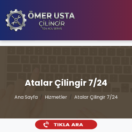
Atalar Çilingir 7/24
Ana Sayfa
Hizmetler
Atalar Çilingir 7/24