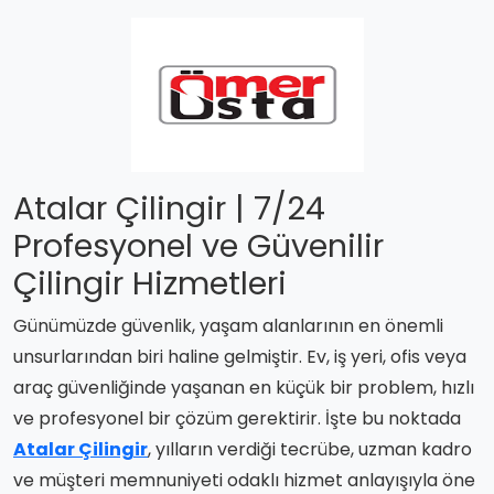
Atalar Çilingir | 7/24
Profesyonel ve Güvenilir
Çilingir Hizmetleri
Günümüzde güvenlik, yaşam alanlarının en önemli
unsurlarından biri haline gelmiştir. Ev, iş yeri, ofis veya
araç güvenliğinde yaşanan en küçük bir problem, hızlı
ve profesyonel bir çözüm gerektirir. İşte bu noktada
Atalar Çilingir
, yılların verdiği tecrübe, uzman kadro
ve müşteri memnuniyeti odaklı hizmet anlayışıyla öne