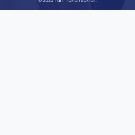
© 2026 Tüm hakları saklıdır.