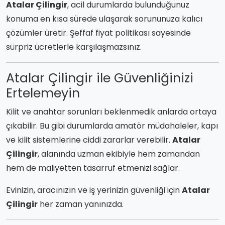
Atalar Çilingir
, acil durumlarda bulunduğunuz
konuma en kısa sürede ulaşarak sorununuza kalıcı
çözümler üretir. Şeffaf fiyat politikası sayesinde
sürpriz ücretlerle karşılaşmazsınız.
Atalar Çilingir ile Güvenliğinizi
Ertelemeyin
Kilit ve anahtar sorunları beklenmedik anlarda ortaya
çıkabilir. Bu gibi durumlarda amatör müdahaleler, kapı
ve kilit sistemlerine ciddi zararlar verebilir.
Atalar
Çilingir
, alanında uzman ekibiyle hem zamandan
hem de maliyetten tasarruf etmenizi sağlar.
Evinizin, aracınızın ve iş yerinizin güvenliği için
Atalar
Çilingir
her zaman yanınızda.