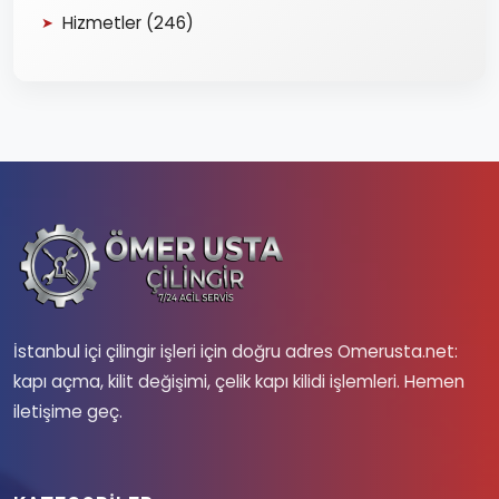
Hizmetler (246)
İstanbul içi çilingir işleri için doğru adres Omerusta.net:
kapı açma, kilit değişimi, çelik kapı kilidi işlemleri. Hemen
iletişime geç.