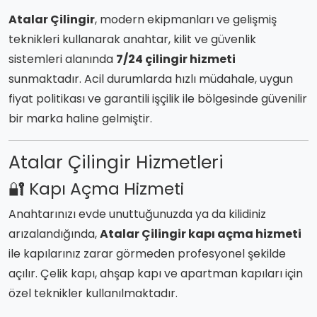
Atalar Çilingir
, modern ekipmanları ve gelişmiş
teknikleri kullanarak anahtar, kilit ve güvenlik
sistemleri alanında
7/24 çilingir hizmeti
sunmaktadır. Acil durumlarda hızlı müdahale, uygun
fiyat politikası ve garantili işçilik ile bölgesinde güvenilir
bir marka haline gelmiştir.
Atalar Çilingir Hizmetleri
🔐 Kapı Açma Hizmeti
Anahtarınızı evde unuttuğunuzda ya da kilidiniz
arızalandığında,
Atalar Çilingir kapı açma hizmeti
ile kapılarınız zarar görmeden profesyonel şekilde
açılır. Çelik kapı, ahşap kapı ve apartman kapıları için
özel teknikler kullanılmaktadır.