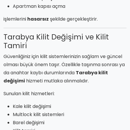
Apartman kapısı açma
işlemlerini
hasarsız
şekilde gerçekleştirir.
Tarabya Kilit Değişimi ve Kilit
Tamiri
Güvenliğiniz için kilit sistemlerinizin sağlam ve güncel
olması büyük önem taşır. Özellikle taşınma sonrası ya
da anahtar kaybı durumlarında
Tarabya kilit
değişimi
hizmeti mutlaka alınmalıdır.
Sunulan kilit hizmetleri:
Kale kilit değişimi
Multlock kilit sistemleri
Barel değişimi