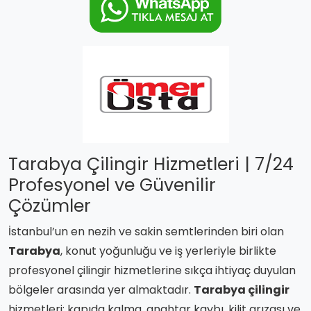
Tarabya Çilingir Hizmetleri | 7/24
Profesyonel ve Güvenilir
Çözümler
İstanbul’un en nezih ve sakin semtlerinden biri olan
Tarabya
, konut yoğunluğu ve iş yerleriyle birlikte
profesyonel çilingir hizmetlerine sıkça ihtiyaç duyulan
bölgeler arasında yer almaktadır.
Tarabya çilingir
hizmetleri; kapıda kalma, anahtar kaybı, kilit arızası ve