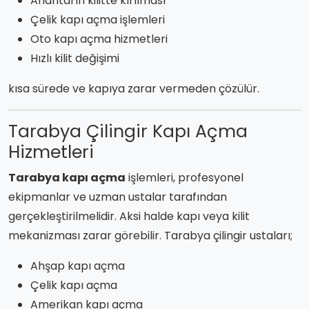
Anahtarın kilitte kırılması
Çelik kapı açma işlemleri
Oto kapı açma hizmetleri
Hızlı kilit değişimi
kısa sürede ve kapıya zarar vermeden çözülür.
Tarabya Çilingir Kapı Açma
Hizmetleri
Tarabya kapı açma
işlemleri, profesyonel
ekipmanlar ve uzman ustalar tarafından
gerçekleştirilmelidir. Aksi halde kapı veya kilit
mekanizması zarar görebilir. Tarabya çilingir ustaları;
Ahşap kapı açma
Çelik kapı açma
Amerikan kapı açma