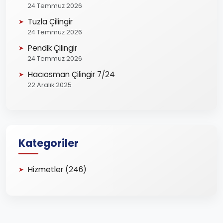
24 Temmuz 2026
Tuzla Çilingir
24 Temmuz 2026
Pendik Çilingir
24 Temmuz 2026
Hacıosman Çilingir 7/24
22 Aralık 2025
Kategoriler
Hizmetler (246)