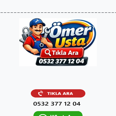
__________________________________