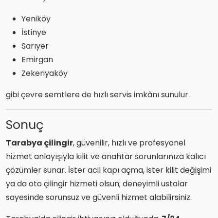
Yeniköy
İstinye
Sarıyer
Emirgan
Zekeriyaköy
gibi çevre semtlere de hızlı servis imkânı sunulur.
Sonuç
Tarabya çilingir
, güvenilir, hızlı ve profesyonel
hizmet anlayışıyla kilit ve anahtar sorunlarınıza kalıcı
çözümler sunar. İster acil kapı açma, ister kilit değişimi
ya da oto çilingir hizmeti olsun; deneyimli ustalar
sayesinde sorunsuz ve güvenli hizmet alabilirsiniz.