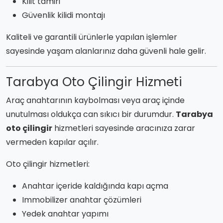
Kilit tamiri
Güvenlik kilidi montajı
Kaliteli ve garantili ürünlerle yapılan işlemler
sayesinde yaşam alanlarınız daha güvenli hale gelir.
Tarabya Oto Çilingir Hizmeti
Araç anahtarının kaybolması veya araç içinde
unutulması oldukça can sıkıcı bir durumdur.
Tarabya
oto çilingir
hizmetleri sayesinde aracınıza zarar
vermeden kapılar açılır.
Oto çilingir hizmetleri:
Anahtar içeride kaldığında kapı açma
Immobilizer anahtar çözümleri
Yedek anahtar yapımı