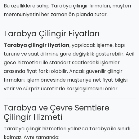
Bu özelliklere sahip Tarabya çilingir firmaları, müşteri
memnuniyetini her zaman ön planda tutar.
Tarabya Çilingir Fiyatları
Tarabya çilingir fiyatları
, yapılacak işleme, kapı
türüne ve saat dilimine göre değişiklik gösterebilir. Acil
gece hizmetleri ile standart saatlerdeki işlemler
arasında fiyat farkı olabilir. Ancak güvenilir çilingir
firmaları, işlem öncesinde müşteriye net fiyat bilgisi
verir ve sürpriz ücretlerle karşılaşılmasını önler.
Tarabya ve Çevre Semtlere
Çilingir Hizmeti
Tarabya çilingir hizmetleri yalnızca Tarabya ile sınırlı
kalmaz. Aynı zamanda: