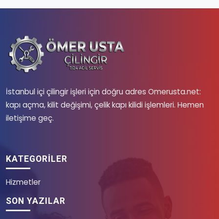
İstanbul içi çilingir işleri için doğru adres Omerusta.net:
kapı açma, kilit değişimi, çelik kapı kilidi işlemleri. Hemen
iletişime geç.
KATEGORILER
Hizmetler
SON YAZILAR