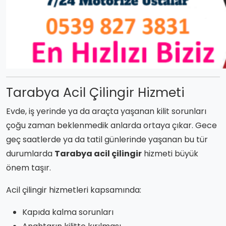
Tarabya Acil Çilingir Hizmeti
Evde, iş yerinde ya da araçta yaşanan kilit sorunları
çoğu zaman beklenmedik anlarda ortaya çıkar. Gece
geç saatlerde ya da tatil günlerinde yaşanan bu tür
durumlarda
Tarabya acil çilingir
hizmeti büyük
önem taşır.
Acil çilingir hizmetleri kapsamında:
Kapıda kalma sorunları