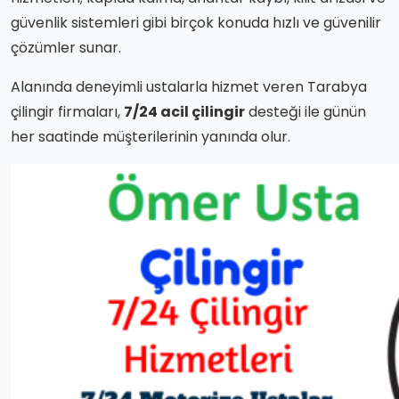
güvenlik sistemleri gibi birçok konuda hızlı ve güvenilir
çözümler sunar.
Alanında deneyimli ustalarla hizmet veren Tarabya
çilingir firmaları,
7/24 acil çilingir
desteği ile günün
her saatinde müşterilerinin yanında olur.