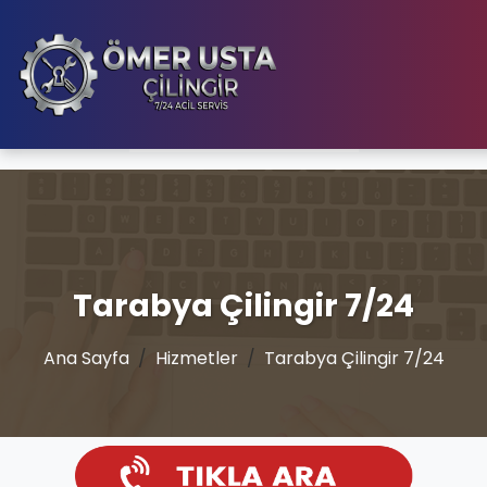
Tarabya Çilingir 7/24
Ana Sayfa
Hizmetler
Tarabya Çilingir 7/24