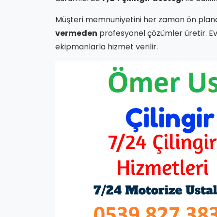
Müşteri memnuniyetini her zaman ön plan
vermeden
profesyonel çözümler üretir. Ev, 
ekipmanlarla hizmet verilir.