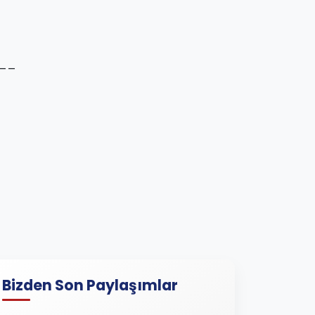
__
Bizden Son Paylaşımlar