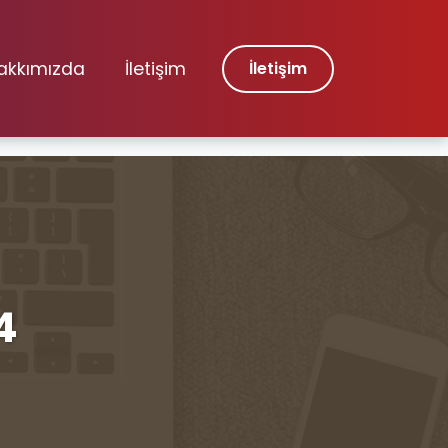
akkımızda
İletişim
İletişim
4