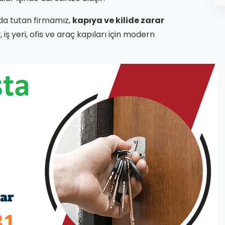
da tutan firmamız,
kapıya ve kilide zarar
iş yeri, ofis ve araç kapıları için modern