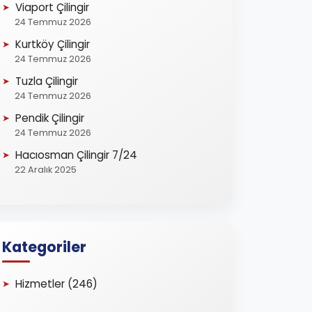
Viaport Çilingir
24 Temmuz 2026
Kurtköy Çilingir
24 Temmuz 2026
Tuzla Çilingir
24 Temmuz 2026
Pendik Çilingir
24 Temmuz 2026
Hacıosman Çilingir 7/24
22 Aralık 2025
Kategoriler
Hizmetler (246)