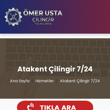
Atakent Çilingir 7/24
Ana Sayfa
Hizmetler
Atakent Çilingir 7/24