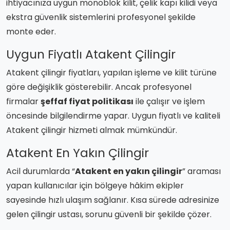
ihtiyacınıza uygun monoblok kilit, çelik kapı kilidi veya
ekstra güvenlik sistemlerini profesyonel şekilde
monte eder.
Uygun Fiyatlı Atakent Çilingir
Atakent çilingir fiyatları, yapılan işleme ve kilit türüne
göre değişiklik gösterebilir. Ancak profesyonel
firmalar
şeffaf fiyat politikası
ile çalışır ve işlem
öncesinde bilgilendirme yapar. Uygun fiyatlı ve kaliteli
Atakent çilingir hizmeti almak mümkündür.
Atakent En Yakın Çilingir
Acil durumlarda “
Atakent en yakın çilingir
” araması
yapan kullanıcılar için bölgeye hâkim ekipler
sayesinde hızlı ulaşım sağlanır. Kısa sürede adresinize
gelen çilingir ustası, sorunu güvenli bir şekilde çözer.