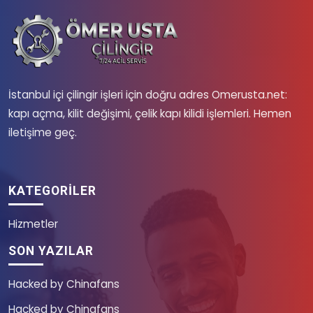
İstanbul içi çilingir işleri için doğru adres Omerusta.net:
kapı açma, kilit değişimi, çelik kapı kilidi işlemleri. Hemen
iletişime geç.
KATEGORILER
Hizmetler
SON YAZILAR
Hacked by Chinafans
Hacked by Chinafans