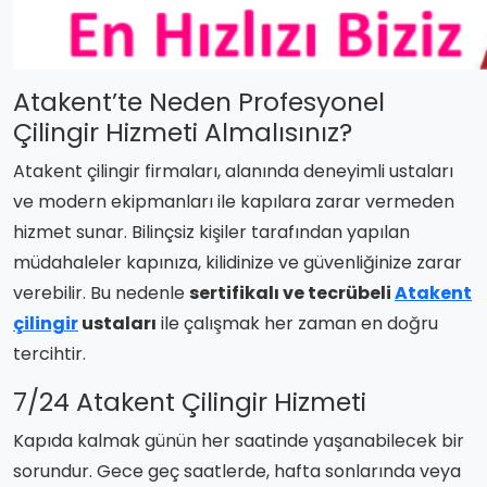
Atakent’te Neden Profesyonel
Çilingir Hizmeti Almalısınız?
Atakent çilingir firmaları, alanında deneyimli ustaları
ve modern ekipmanları ile kapılara zarar vermeden
hizmet sunar. Bilinçsiz kişiler tarafından yapılan
müdahaleler kapınıza, kilidinize ve güvenliğinize zarar
verebilir. Bu nedenle
sertifikalı ve tecrübeli
Atakent
çilingir
ustaları
ile çalışmak her zaman en doğru
tercihtir.
7/24 Atakent Çilingir Hizmeti
Kapıda kalmak günün her saatinde yaşanabilecek bir
sorundur. Gece geç saatlerde, hafta sonlarında veya