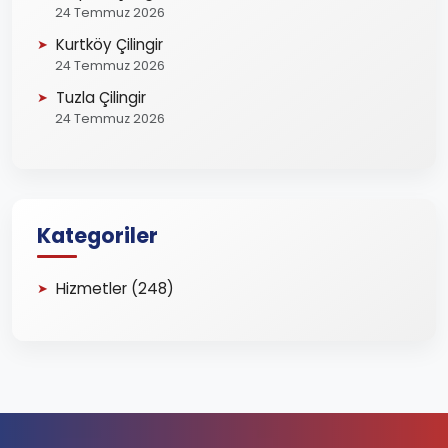
24 Temmuz 2026
Kurtköy Çilingir
24 Temmuz 2026
Tuzla Çilingir
24 Temmuz 2026
Kategoriler
Hizmetler (248)