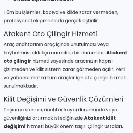
Tüm bu işlemler, kapıya ve kilide zarar vermeden,
profesyonel ekipmanlarla gerçekleştirilir.
Atakent Oto Çilingir Hizmeti
Araç anahtarının araç içinde unutulması veya
kaybolması oldukça can sıkıcı bir durumdur.
Atakent
oto çilingir
hizmeti sayesinde aracınızın kapısı
çizilmeden ve kilit sistemi zarar görmeden açılır. Yerli
ve yabancı marka tüm araçlar için oto çilingir hizmeti
sunulmaktadır.
Kilit Değişimi ve Güvenlik Çözümleri
Taşınma sonrası, anahtar kaybı durumunda veya
güvenliğinizi artırmak istediğinizde
Atakent kilit
değişimi
hizmeti büyük önem taşır. Çilingir ustaları,