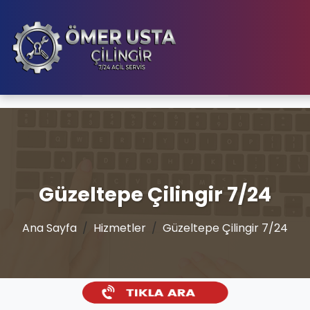
Güzeltepe Çilingir 7/24
Ana Sayfa
Hizmetler
Güzeltepe Çilingir 7/24