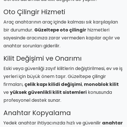
Oto Çilingir Hizmeti
Araç anahtarının araç içinde kalması sık karşılaşılan
bir durumdur.
Güzeltepe oto çilingir
hizmetleri
sayesinde aracınıza zarar vermeden kapılar açılır ve
anahtar sorunları giderilir.
Kilit Değişimi ve Onarımı
Eski veya güvenliği zayıf kilitlerin değiştirilmesi, ev ve iş
yerleri için büyük önem taşır. Güzeltepe çilingir
firmaları,
çelik kapı kilidi değişimi
,
monoblok kilit
ve
yüksek güvenlikli kilit sistemleri
konusunda
profesyonel destek sunar.
Anahtar Kopyalama
Yedek anahtar ihtiyacınızda hızlı ve güvenilir
anahtar