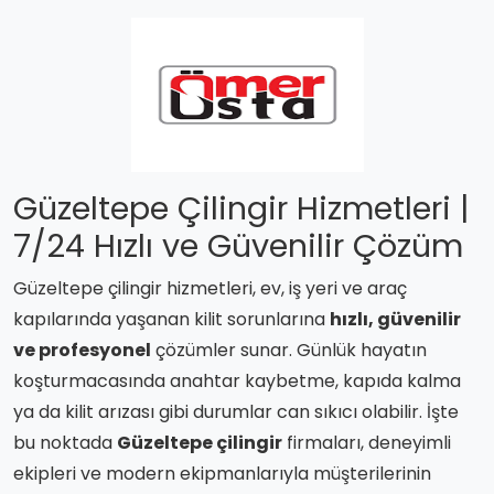
Güzeltepe Çilingir Hizmetleri |
7/24 Hızlı ve Güvenilir Çözüm
Güzeltepe çilingir hizmetleri, ev, iş yeri ve araç
kapılarında yaşanan kilit sorunlarına
hızlı, güvenilir
ve profesyonel
çözümler sunar. Günlük hayatın
koşturmacasında anahtar kaybetme, kapıda kalma
ya da kilit arızası gibi durumlar can sıkıcı olabilir. İşte
bu noktada
Güzeltepe çilingir
firmaları, deneyimli
ekipleri ve modern ekipmanlarıyla müşterilerinin