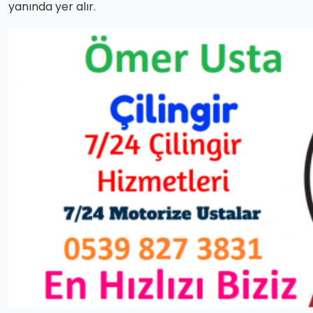
yanında yer alır.