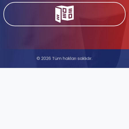
© 2026 Tüm hakları saklıdır.