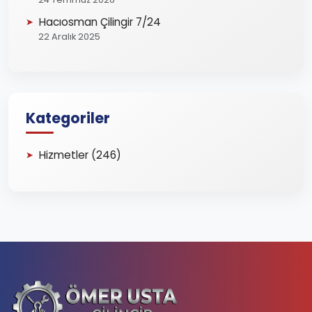
Hacıosman Çilingir 7/24
22 Aralık 2025
Kategoriler
Hizmetler (246)