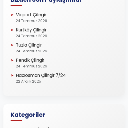
Viaport Çilingir
24 Temmuz 2026
Kurtköy Çilingir
24 Temmuz 2026
Tuzla Çilingir
24 Temmuz 2026
Pendik Çilingir
24 Temmuz 2026
Hacıosman Çilingir 7/24
22 Aralık 2025
Kategoriler