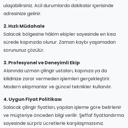
ulaşabilirsiniz. Acil durumlarda dakikalar içerisinde
adresinize gelinir.
2. Hızlı Müdahale
Salacak bölgesine hâkim ekipler sayesinde en kısa
sürede kapınızda olunur. Zaman kaybı yaşamadan
sorununuz çözülür.
3. Profesyonel ve Deneyimli Ekip
Alanında uzman çilingir ustaları, kapınıza ya da
kilidinize zarar vermeden işlemleri gerçekleştirir.
Modern ekipmanlar ve güncel teknikler kullanılır.
4. Uygun Fiyat Politikası
Salacak çilingir fiyatları, yapılan işleme göre belirlenir
ve müşteriye önceden bilgi verilir. Şeffaf fiyatlandırma
sayesinde sürpriz ücretlerle karşılaşmazsınız.