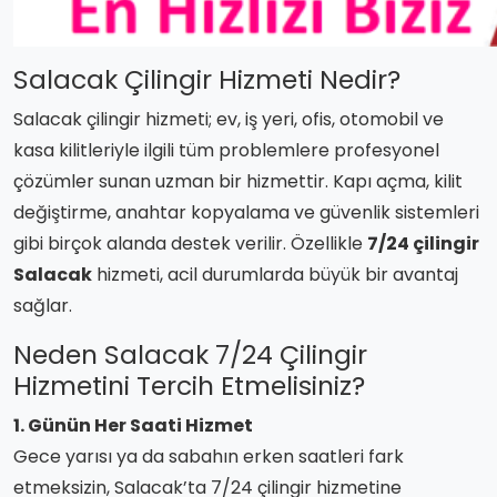
Salacak Çilingir Hizmeti Nedir?
Salacak çilingir hizmeti; ev, iş yeri, ofis, otomobil ve
kasa kilitleriyle ilgili tüm problemlere profesyonel
çözümler sunan uzman bir hizmettir. Kapı açma, kilit
değiştirme, anahtar kopyalama ve güvenlik sistemleri
gibi birçok alanda destek verilir. Özellikle
7/24 çilingir
Salacak
hizmeti, acil durumlarda büyük bir avantaj
sağlar.
Neden Salacak 7/24 Çilingir
Hizmetini Tercih Etmelisiniz?
1. Günün Her Saati Hizmet
Gece yarısı ya da sabahın erken saatleri fark
etmeksizin, Salacak’ta 7/24 çilingir hizmetine