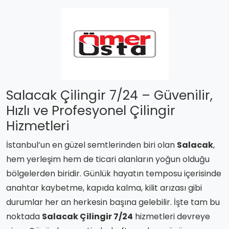
Salacak Çilingir 7/24 – Güvenilir,
Hızlı ve Profesyonel Çilingir
Hizmetleri
İstanbul’un en güzel semtlerinden biri olan
Salacak
,
hem yerleşim hem de ticari alanların yoğun olduğu
bölgelerden biridir. Günlük hayatın temposu içerisinde
anahtar kaybetme, kapıda kalma, kilit arızası gibi
durumlar her an herkesin başına gelebilir. İşte tam bu
noktada
Salacak Çilingir 7/24
hizmetleri devreye