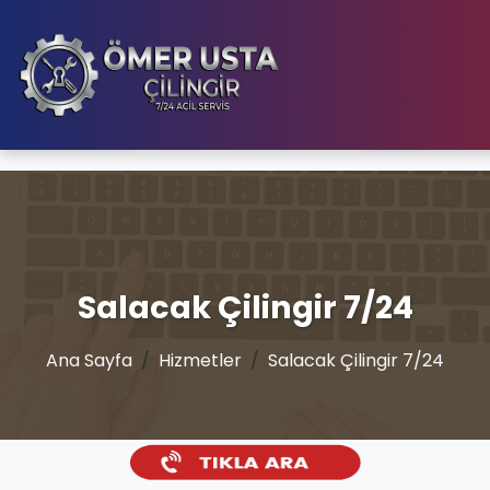
Salacak Çilingir 7/24
Ana Sayfa
Hizmetler
Salacak Çilingir 7/24