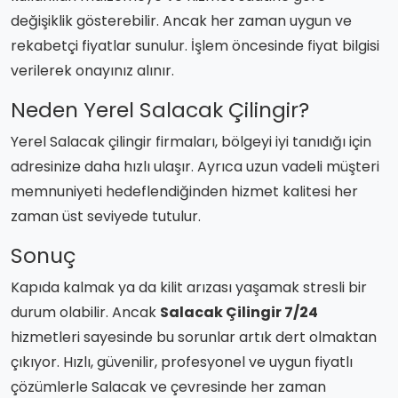
değişiklik gösterebilir. Ancak her zaman uygun ve
rekabetçi fiyatlar sunulur. İşlem öncesinde fiyat bilgisi
verilerek onayınız alınır.
Neden Yerel Salacak Çilingir?
Yerel Salacak çilingir firmaları, bölgeyi iyi tanıdığı için
adresinize daha hızlı ulaşır. Ayrıca uzun vadeli müşteri
memnuniyeti hedeflendiğinden hizmet kalitesi her
zaman üst seviyede tutulur.
Sonuç
Kapıda kalmak ya da kilit arızası yaşamak stresli bir
durum olabilir. Ancak
Salacak Çilingir 7/24
hizmetleri sayesinde bu sorunlar artık dert olmaktan
çıkıyor. Hızlı, güvenilir, profesyonel ve uygun fiyatlı
çözümlerle Salacak ve çevresinde her zaman