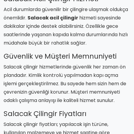
Acil durumlarda güvenilir bir çilingire ulaşmak oldukça
önemlidir.
Salacak acil çilingir
hizmeti sayesinde
dakikalar içinde destek alabilirsiniz. Özellikle gece
saatlerinde yaşanan kapıda kalma durumlarında hızlı
müdahale büyük bir rahatlık sağlar.
Güvenlik ve Müşteri Memnuniyeti
Salacak çilingir hizmetlerinde güvenlik her zaman ön
plandadır. Kimlik kontrolü yapılmadan kapı açma
işlemi gerçekleştirilmez. Bu sayede hem sizin hem de
çevrenizin güvenliği korunur. Müşteri memnuniyeti
odaklı çalışma anlayışı ile kaliteli hizmet sunulur.
Salacak Çilingir Fiyatları
Salacak çilingir fiyatları; yapılacak işin türüne,
kullanılan malzemeye ve hizmet saatine göre