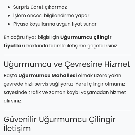
Sürpriz ücret çıkarmaz
İşlem öncesi bilgilendirme yapar
Piyasa koşullarına uygun fiyat sunar
En doğru fiyat bilgisi için
Uğurmumcu çilingir
fiyatları
hakkında bizimle iletişime geçebilirsiniz.
Uğurmumcu ve Çevresine Hizmet
Başta
Uğurmumcu Mahallesi
olmak üzere yakın
çevrede hızlı servis sağlıyoruz. Yerel çilingir olmamız
sayesinde trafik ve zaman kaybı yaşamadan hizmet
alırsınız.
Güvenilir Uğurmumcu Çilingir
İletişim