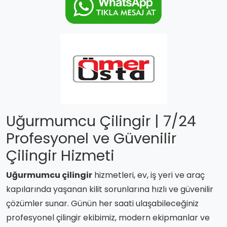
Uğurmumcu Çilingir | 7/24
Profesyonel ve Güvenilir
Çilingir Hizmeti
Uğurmumcu çilingir
hizmetleri, ev, iş yeri ve araç
kapılarında yaşanan kilit sorunlarına hızlı ve güvenilir
çözümler sunar. Günün her saati ulaşabileceğiniz
profesyonel çilingir ekibimiz, modern ekipmanlar ve