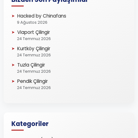
Hacked by Chinafans
9 Ağustos 2026
Viaport Çilingir
24 Temmuz 2026
Kurtköy Çilingir
24 Temmuz 2026
Tuzla Çilingir
24 Temmuz 2026
Pendik Çilingir
24 Temmuz 2026
Kategoriler