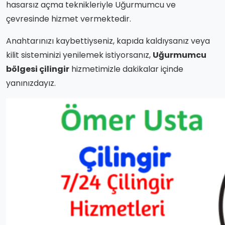
hasarsız açma teknikleriyle Uğurmumcu ve
çevresinde hizmet vermektedir.
Anahtarınızı kaybettiyseniz, kapıda kaldıysanız veya
kilit sisteminizi yenilemek istiyorsanız,
Uğurmumcu
bölgesi çilingir
hizmetimizle dakikalar içinde
yanınızdayız.