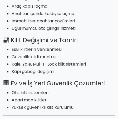
Araç kapısı açma
Anahtar içeride kaldıysa açma
Immobilizer anahtar çözümleri
Uğurmumcu oto çilingir hizmeti
🔐 Kilit Değişimi ve Tamiri
Eski kilitlerin yenilenmesi
Güvenlik kilidi montajı
Kale, Yale, Mul-T-Lock kilit sistemleri
Kapı göbeği değişimi
🏢 Ev ve İş Yeri Güvenlik Çözümleri
Ofis kilit sistemleri
Apartman kilitleri
Yüksek güvenlikli kilit kurulumu