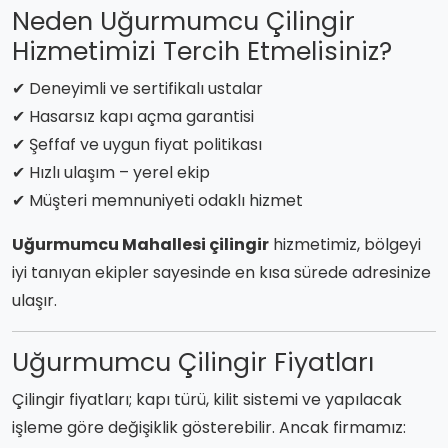
Neden Uğurmumcu Çilingir
Hizmetimizi Tercih Etmelisiniz?
✔ Deneyimli ve sertifikalı ustalar
✔ Hasarsız kapı açma garantisi
✔ Şeffaf ve uygun fiyat politikası
✔ Hızlı ulaşım – yerel ekip
✔ Müşteri memnuniyeti odaklı hizmet
Uğurmumcu Mahallesi çilingir
hizmetimiz, bölgeyi
iyi tanıyan ekipler sayesinde en kısa sürede adresinize
ulaşır.
Uğurmumcu Çilingir Fiyatları
Çilingir fiyatları; kapı türü, kilit sistemi ve yapılacak
işleme göre değişiklik gösterebilir. Ancak firmamız: