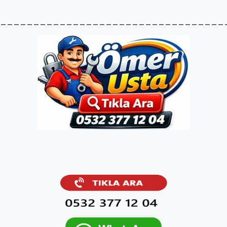
__________________________________