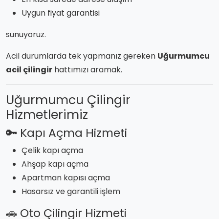
Uygun fiyat garantisi
sunuyoruz.
Acil durumlarda tek yapmanız gereken
Uğurmumcu
acil çilingir
hattımızı aramak.
Uğurmumcu Çilingir
Hizmetlerimiz
🔑 Kapı Açma Hizmeti
Çelik kapı açma
Ahşap kapı açma
Apartman kapısı açma
Hasarsız ve garantili işlem
🚗 Oto Çilingir Hizmeti