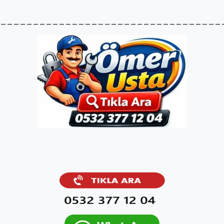
__________________________________