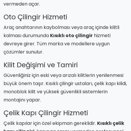
vermeden açar.
Oto Çilingir Hizmeti
Araç anahtarının kaybolması veya araç içinde kilitli
kalması durumunda
Kısıklı oto çilingir
hizmeti
devreye girer. Tüm marka ve modellere uygun
çözümler sunulur.
Kilit Değişimi ve Tamiri
Güvenliğiniz için eski veya arızalı kilitlerin yenilenmesi
büyük önem taşır. Kısıklı çilingir ustaları, çelik kapı kilidi,
monoblok kilit ve yüksek güvenlikli sistemlerin
montajını yapar.
Çelik Kapı Çilingir Hizmeti
Çelik kapılar için özel ekipman gereklidir.
Kısıklı çelik