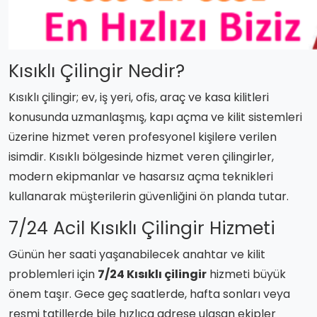
Kısıklı Çilingir Nedir?
Kısıklı çilingir; ev, iş yeri, ofis, araç ve kasa kilitleri
konusunda uzmanlaşmış, kapı açma ve kilit sistemleri
üzerine hizmet veren profesyonel kişilere verilen
isimdir. Kısıklı bölgesinde hizmet veren çilingirler,
modern ekipmanlar ve hasarsız açma teknikleri
kullanarak müşterilerin güvenliğini ön planda tutar.
7/24 Acil Kısıklı Çilingir Hizmeti
Günün her saati yaşanabilecek anahtar ve kilit
problemleri için
7/24 Kısıklı çilingir
hizmeti büyük
önem taşır. Gece geç saatlerde, hafta sonları veya
resmi tatillerde bile hızlıca adrese ulaşan ekipler