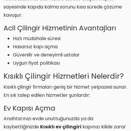
sayesinde kapıda kalma sorunu kısa sürede çözüme
kavuşur.
Acil Çilingir Hizmetinin Avantajları
Hızlı müdahale süresi
Hasarsız kapı açma
Güvenilir ve deneyimli ustalar
Uygun fiyat politikası
Kısıklı Çilingir Hizmetleri Nelerdir?
Kısıklı çilingir firmaları geniş bir hizmet yelpazesi sunar.
En sık talep edilen hizmetler şunlardır:
Ev Kapısı Açma
Anahtarınızı evde unuttuğunuzda ya da
kaybettiğinizde
Kısıklı ev çilingiri
kapınızı kilide zarar