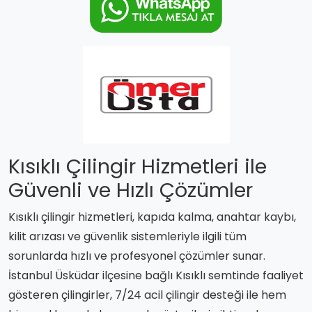
Kısıklı Çilingir Hizmetleri ile
Güvenli ve Hızlı Çözümler
Kısıklı çilingir hizmetleri, kapıda kalma, anahtar kaybı,
kilit arızası ve güvenlik sistemleriyle ilgili tüm
sorunlarda hızlı ve profesyonel çözümler sunar.
İstanbul Üsküdar ilçesine bağlı Kısıklı semtinde faaliyet
gösteren çilingirler, 7/24 acil çilingir desteği ile hem