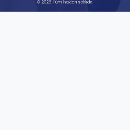
© 2026 Tüm hakları saklıdır.