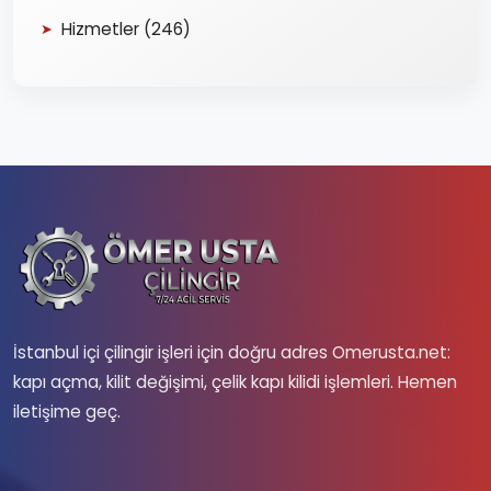
Hizmetler (246)
İstanbul içi çilingir işleri için doğru adres Omerusta.net:
kapı açma, kilit değişimi, çelik kapı kilidi işlemleri. Hemen
iletişime geç.