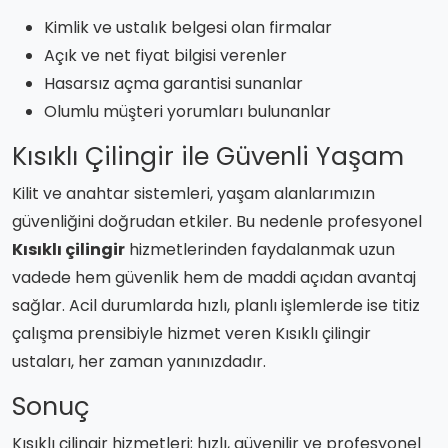
Kimlik ve ustalık belgesi olan firmalar
Açık ve net fiyat bilgisi verenler
Hasarsız açma garantisi sunanlar
Olumlu müşteri yorumları bulunanlar
Kısıklı Çilingir ile Güvenli Yaşam
Kilit ve anahtar sistemleri, yaşam alanlarımızın
güvenliğini doğrudan etkiler. Bu nedenle profesyonel
Kısıklı çilingir
hizmetlerinden faydalanmak uzun
vadede hem güvenlik hem de maddi açıdan avantaj
sağlar. Acil durumlarda hızlı, planlı işlemlerde ise titiz
çalışma prensibiyle hizmet veren Kısıklı çilingir
ustaları, her zaman yanınızdadır.
Sonuç
Kısıklı çilingir hizmetleri; hızlı, güvenilir ve profesyonel