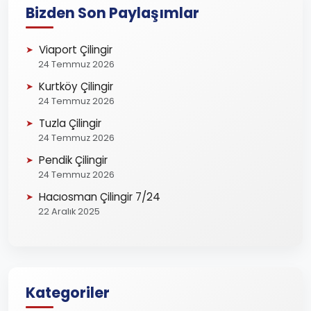
Bizden Son Paylaşımlar
Viaport Çilingir
24 Temmuz 2026
Kurtköy Çilingir
24 Temmuz 2026
Tuzla Çilingir
24 Temmuz 2026
Pendik Çilingir
24 Temmuz 2026
Hacıosman Çilingir 7/24
22 Aralık 2025
Kategoriler