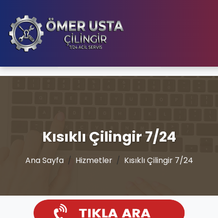
Kısıklı Çilingir 7/24
Ana Sayfa
Hizmetler
Kısıklı Çilingir 7/24