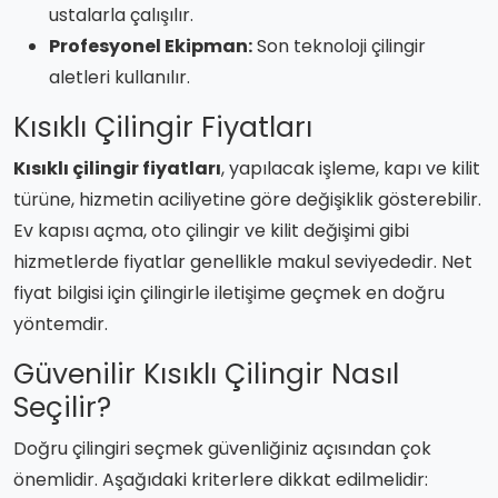
ustalarla çalışılır.
Profesyonel Ekipman:
Son teknoloji çilingir
aletleri kullanılır.
Kısıklı Çilingir Fiyatları
Kısıklı çilingir fiyatları
, yapılacak işleme, kapı ve kilit
türüne, hizmetin aciliyetine göre değişiklik gösterebilir.
Ev kapısı açma, oto çilingir ve kilit değişimi gibi
hizmetlerde fiyatlar genellikle makul seviyededir. Net
fiyat bilgisi için çilingirle iletişime geçmek en doğru
yöntemdir.
Güvenilir Kısıklı Çilingir Nasıl
Seçilir?
Doğru çilingiri seçmek güvenliğiniz açısından çok
önemlidir. Aşağıdaki kriterlere dikkat edilmelidir: